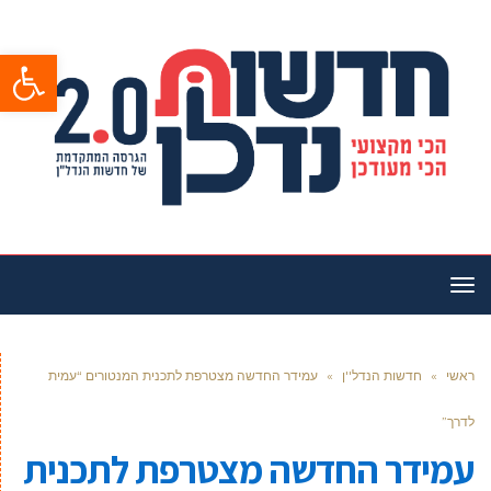
פתח סרגל
תפריט
ראשי
»
חדשות הנדל''ן
»
עמידר החדשה מצטרפת לתכנית המנטורים “עמית
לדרך”
עמידר החדשה מצטרפת לתכנית