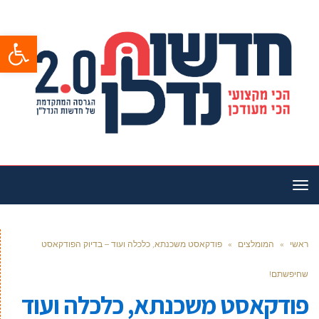
פתח סרגל
תפריט
ראשי
»
המומלצים
»
פודקאסט משכנתא, כלכלה ועוד – בדיוק הפודקאסט
שחיפשתם!
פודקאסט משכנתא, כלכלה ועוד