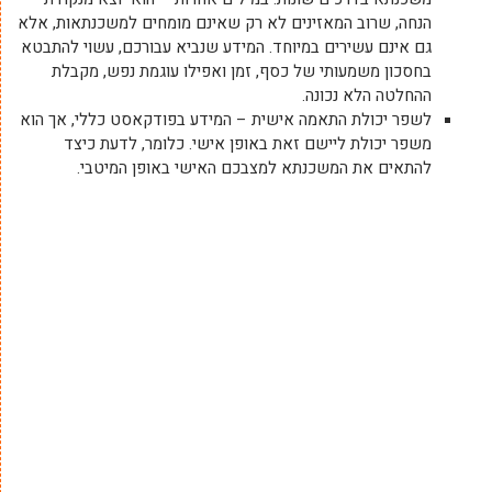
הנחה, שרוב המאזינים לא רק שאינם מומחים למשכנתאות, אלא
גם אינם עשירים במיוחד. המידע שנביא עבורכם, עשוי להתבטא
בחסכון משמעותי של כסף, זמן ואפילו עוגמת נפש, מקבלת
ההחלטה הלא נכונה.
לשפר יכולת התאמה אישית – המידע בפודקאסט כללי, אך הוא
משפר יכולת ליישם זאת באופן אישי. כלומר, לדעת כיצד
להתאים את המשכנתא למצבכם האישי באופן המיטבי.