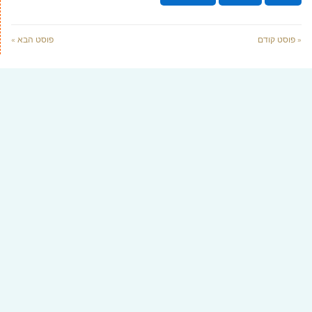
« פוסט קודם
פוסט הבא »