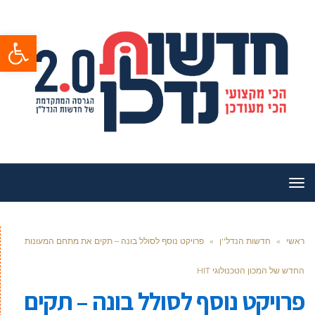
פתח סרגל
תפריט
ראשי
»
חדשות הנדל''ן
»
פרויקט נוסף לסולל בונה – תקים את מתחם המעונות
החדש של המכון הטכנולוגי HIT
פרויקט נוסף לסולל בונה – תקים