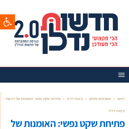
פתח סרגל
תפריט
ראשי
»
משכנתא ומימון
»
ביטוח דירה
»
פתיחת שקט נפשי: האומנות של רכישת
ביטוח דירה
פתיחת שקט נפשי: האומנות של