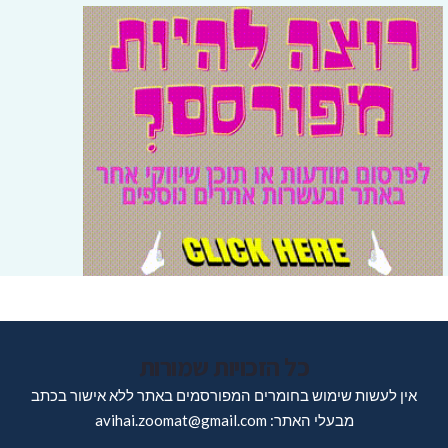
כל הזכויות שמורות
אין לעשות שימוש בחומרים המפורסמים באתר ללא אישור בכתב
מבעלי האתר: avihai.zoomat@gmail.com