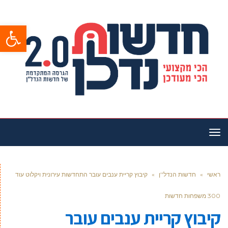
פתח סרגל
תפריט
ראשי
»
חדשות הנדל''ן
»
קיבוץ קריית ענבים עובר התחדשות עירונית ויקלוט עוד
300 משפחות חדשות
קיבוץ קריית ענבים עובר