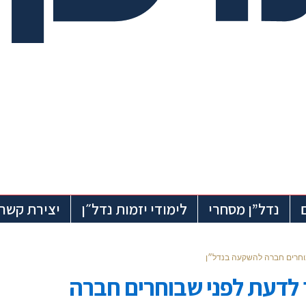
נדל”ן מסחרי
לימודי יזמות נדל״ן
יצירת קשר
בוחרים חברה להשקעה בנדל״ן
ך לדעת לפני שבוחרים חברה