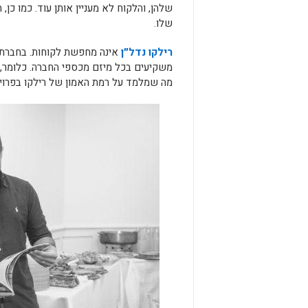
שלהן, והלקוח לא מעניין אותן עוד. כמו כן
שלו.
רילקו נדל״ן
אינה מחפשת לקוחות. בחברת 
משקיעים בכל מיזם מכספי החברה. כלומר, מ
מה שמלמד על רמת האמון של רילקו בפרויק