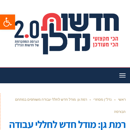
פתח סרגל
תפריט
ראשי
»
נדל''ן מסחרי
»
רמת גן: מודל חדש לחללי עבודה משותפים במתחם
הבורסה
רמת גן: מודל חדש לחללי עבודה