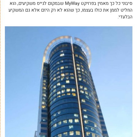
סיבוני כל כך מאמין בפרויקט MyWay שבמקום לגייס משקיעים, הוא
החליט לממן את כולו בעצמו, כך שהוא לא רק היזם אלא גם המשקיע
הבלעדי.