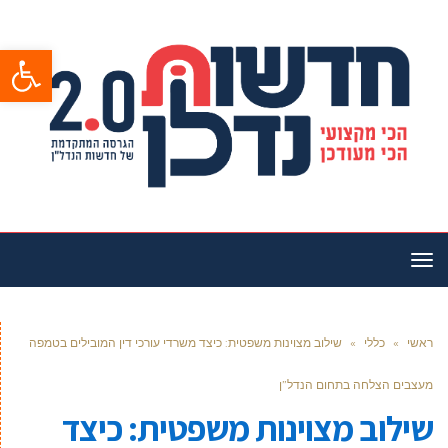
פתח סרגל
תפריט
ראשי
»
כללי
»
שילוב מצוינות משפטית: כיצד משרדי עורכי דין המובילים בטמפה
מעצבים הצלחה בתחום הנדל”ן
שילוב מצוינות משפטית: כיצד