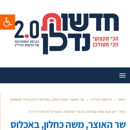
פתח סרגל
תפריט
ראשי
»
חדשות הנדל''ן
»
שר האוצר, משה כחלון, באכלוס דירות מחיר למשתכן
בלוד: “יש צבא שלם שנלחם בנו כדי שלזוגות הצעירים לא תהיה דירה”
שר האוצר, משה כחלון, באכלוס