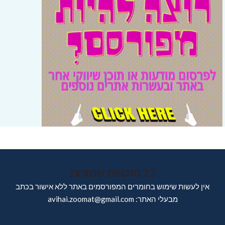
כל הזכויות שמורות
אין לעשות שימוש בחומרים המפורסמים באתר ללא אישור בכתב
מבעלי האתר: avihai.zoomat@gmail.com