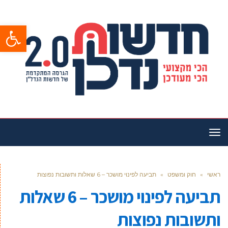
פתח סרגל
תפריט
ראשי
»
חוק ומשפט
»
תביעה לפינוי מושכר – 6 שאלות ותשובות נפוצות
תביעה לפינוי מושכר – 6 שאלות
ותשובות נפוצות