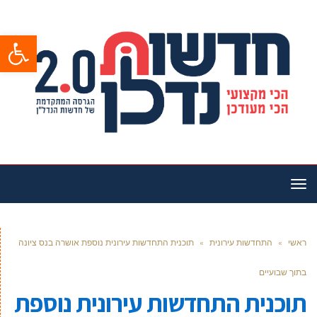
פתח סרגל
תפריט
ראשי
»
התחדשות עירונית
»
תוכנית התחדשות עירונית נוספת אושרה בנס ציונה
בתוך שבועיים
תוכנית התחדשות עירונית נוספת