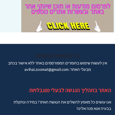
כל הזכויות שמורות
אין לעשות שימוש בחומרים המפורסמים באתר ללא אישור בכתב
מבעלי האתר: avihai.zoomat@gmail.com
האתר בתהליך הנגשה לבעלי מוגבלויות
אנו עושים כל מאמץ להשלים את הנגשת האתר! במידה ונתקלת
בבעיה אנא פנה אלינו!