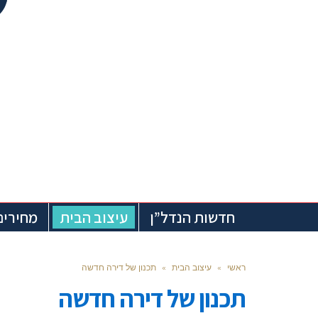
חדשות הנדל”ן
עיצוב הבית
מחירים
ראשי
»
עיצוב הבית
»
תכנון של דירה חדשה
תכנון של דירה חדשה