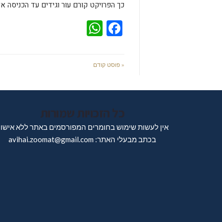
כך הפרויקט קורם עור וגידים עד הכניסה א
WhatsApp
Facebook
« פוסט קודם
כל הזכויות שמורות
אין לעשות שימוש בחומרים המפורסמים באתר ללא אישו
בכתב מבעלי האתר: avihai.zoomat@gmail.com