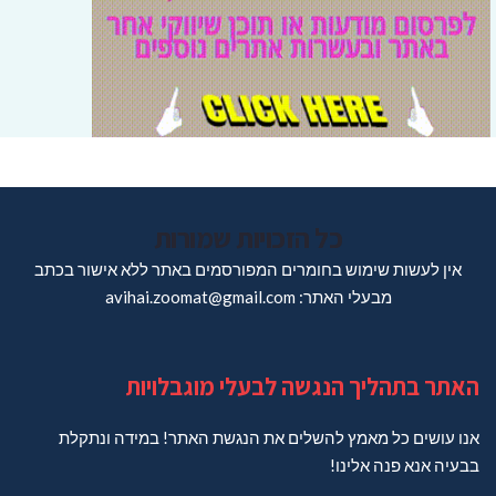
כל הזכויות שמורות
אין לעשות שימוש בחומרים המפורסמים באתר ללא אישור בכתב
מבעלי האתר: avihai.zoomat@gmail.com
האתר בתהליך הנגשה לבעלי מוגבלויות
אנו עושים כל מאמץ להשלים את הנגשת האתר! במידה ונתקלת
בבעיה אנא פנה אלינו!