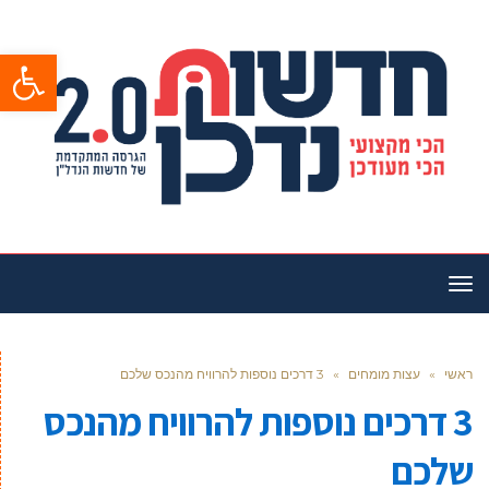
פתח סרגל
תפריט
ראשי
»
עצות מומחים
»
3 דרכים נוספות להרוויח מהנכס שלכם
3 דרכים נוספות להרוויח מהנכס
שלכם