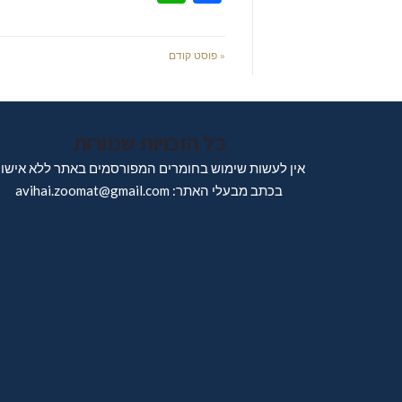
« פוסט קודם
כל הזכויות שמורות
אין לעשות שימוש בחומרים המפורסמים באתר ללא אישו
בכתב מבעלי האתר: avihai.zoomat@gmail.com