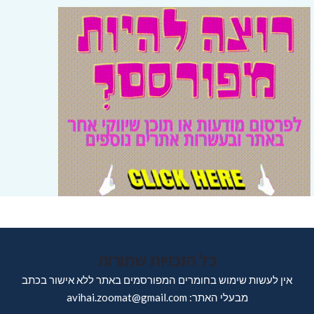
כל הזכויות שמורות
אין לעשות שימוש בחומרים המפורסמים באתר ללא אישור בכתב
מבעלי האתר: avihai.zoomat@gmail.com