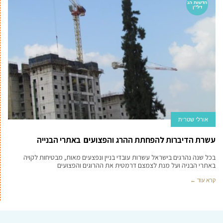
חדשות הנ
דל''ן
אורלי שטרית
עשרת הדיברות להפחתת ההרג והפצועים באתרי הבנייה
בכל שנה נהרגים בישראל עשרות עובדי בניין ונפצעים מאות, מבטיחות לקויה
באתרי הבניה ועל מנת לצמצם דרמטית את ההרוגים והפצועים
קרא עוד ←