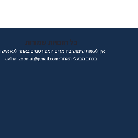
כל הזכויות שמורות
אין לעשות שימוש בחומרים המפורסמים באתר ללא אישו
בכתב מבעלי האתר: avihai.zoomat@gmail.com