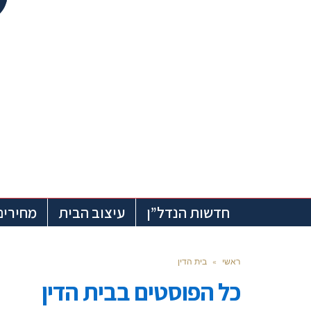
חדשות הנדל”ן
עיצוב הבית
מחירים
ראשי
»
בית הדין
כל הפוסטים ב
בית הדין