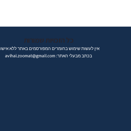
כל הזכויות שמורות
אין לעשות שימוש בחומרים המפורסמים באתר ללא אישו
בכתב מבעלי האתר: avihai.zoomat@gmail.com