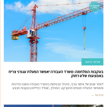
חדשות הנ
דל''ן
אביעד ברטוב
בעקבות המלחמה: משרד העבודה יאפשר הפעלת עגורני צריח
באמצעות שלט רחוק
לאחר שנים של איסור גורף, מינהל הבטיחות במשרד העבודה משנה מדיניות
ומאפשר הפעלת מנופים מהקרקע. המהלך, שנולד כפיילוט בעקבות מבצע
קרא עוד ←