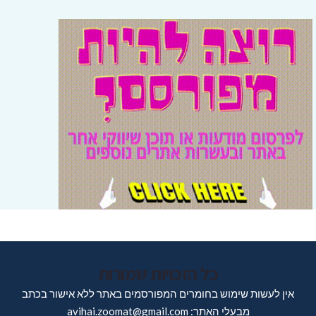
כל הזכויות שמורות
אין לעשות שימוש בחומרים המפורסמים באתר ללא אישור בכתב
מבעלי האתר: avihai.zoomat@gmail.com