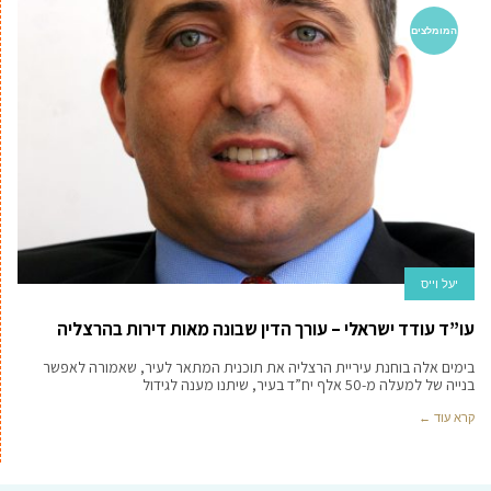
המומלצים
יעל וייס
עו”ד עודד ישראלי – עורך הדין שבונה מאות דירות בהרצליה
בימים אלה בוחנת עיריית הרצליה את תוכנית המתאר לעיר, שאמורה לאפשר
בנייה של למעלה מ-50 אלף יח”ד בעיר, שיתנו מענה לגידול
קרא עוד ←