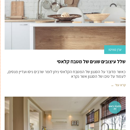
ערן טוויטו
שלל עיצובים שונים של מטבח קלאסי
כאשר מדובר על הסגנון של המטבח הקלאסי ניתן לומר שרבים ניסו ועדיין מנסים,
לעמוד על טיבו של הסגנון אשר נקרא
קרא עוד ←
כתבה ראש
ית