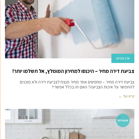
ערן טוויטו
צביעת דירה מחיר – היכנסו למחירון המומלץ, אל תשלמו יותר!
צביעת דירה מחיר – מחפשים אחר מחיר מנצח לצביעת דירה ולא מוכנים
להתפשר על איכות הצביעה? האם זה בכלל אפשרי?
קרא עוד ←
מטבחים