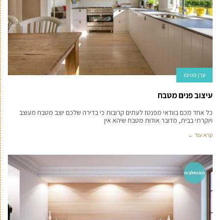
ערן טוויטו
עיצוב פנים מטבח
כל אחד מכם בוודאי מפנטז לעתים קרובות כי בדירה שלכם יוצב מטבח מעוצב
ויוקרתי בבית, מדובר אודות מטבח שיהא אין
קרא עוד ←
המומלצים