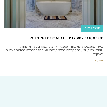
אביעד ברטוב
חדרי אמבטיה מעוצבים – כל הטרנדים של 2019
כאשר מתכננים שיפוץ בחדר אמבטיה לרוב מתמקדים בשיקולי נוחות
ופונקציונליות, ובעיקר מקבלים החלטות לגבי עיצוב חדר הרחצה בהתאם לעלויות
ולשיקולי
קרא עוד ←