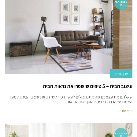
עיצוב הבי
ת
ערן טוויטו
עיצוב הבית – 5 טיפים שישפרו את נראות הבית
שאלתם את עצמכם מה אתם יכולים לעשות כדי לשדרג את עיצוב הבית? למען
האמת יש הרבה דרכים להפוך את הנראות
קרא עוד ←
עיצוב הבי
ת