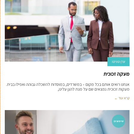
ערן טוויטו
מעקה זכוכית
אנחנו רואים אותם בכל מקום – במשרדים, במוסדות להשכלה גבוהה ואפילו בבית.
מעקות זכוכית נמצאים שם על מנת להגן עלינו,
קרא עוד ←
שיפוצים