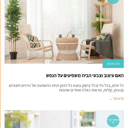
ערן טוויטו
האם עיצוב וצבעי הבית משפיעים על הנפש
כל אדם, בכל גיל ובכל עיסוק נמצא כל הזמן תחת ההשפעה של גירויים חיצוניים.
צבעים, קולות, מראות כאלה ואחרים שהמוח
קרא עוד ←
עיצוב הבי
ת