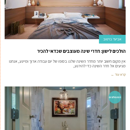
אביעד ברטוב
הולכים לישון: חדרי שינה מעוצבים שכדאי להכיר
אין מקום חשוב יותר מחדר השינה שלנו. בסופו של יום עבודה ארוך ומייגע, אנחנו
מגיעים אל חדר השינה כדי להירגע,
קרא עוד ←
המומלצים