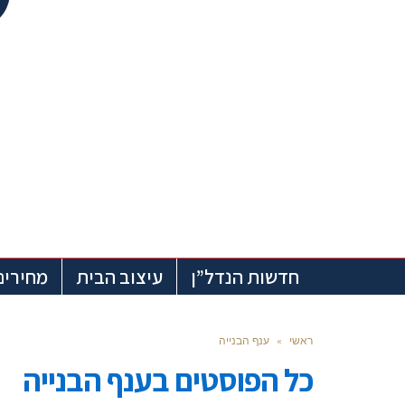
חדשות הנדל”ן
עיצוב הבית
מחירים
ראשי
»
ענף הבנייה
כל הפוסטים ב
ענף הבנייה