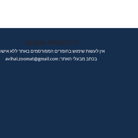
כל הזכויות שמורות
אין לעשות שימוש בחומרים המפורסמים באתר ללא אישו
בכתב מבעלי האתר: avihai.zoomat@gmail.com