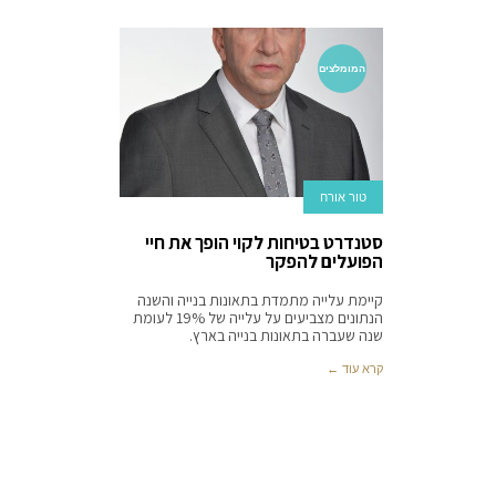
המומלצים
טור אורח
סטנדרט בטיחות לקוי הופך את חיי
הפועלים להפקר
קיימת עלייה מתמדת בתאונות בנייה והשנה
הנתונים מצביעים על עלייה של 19% לעומת
שנה שעברה בתאונות בנייה בארץ.
קרא עוד ←