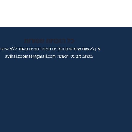
כל הזכויות שמורות
אין לעשות שימוש בחומרים המפורסמים באתר ללא אישו
בכתב מבעלי האתר: avihai.zoomat@gmail.com