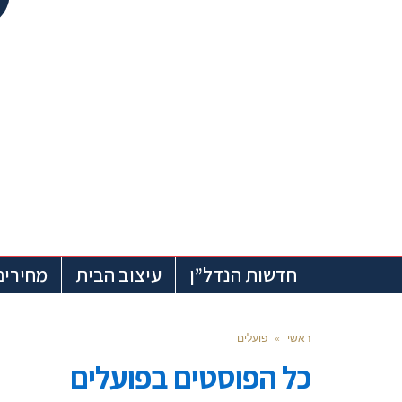
חדשות הנדל”ן
עיצוב הבית
מחירים
ראשי
»
פועלים
כל הפוסטים ב
פועלים