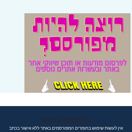
כל הזכויות שמורות
אין לעשות שימוש בחומרים המפורסמים באתר ללא אישור בכתב