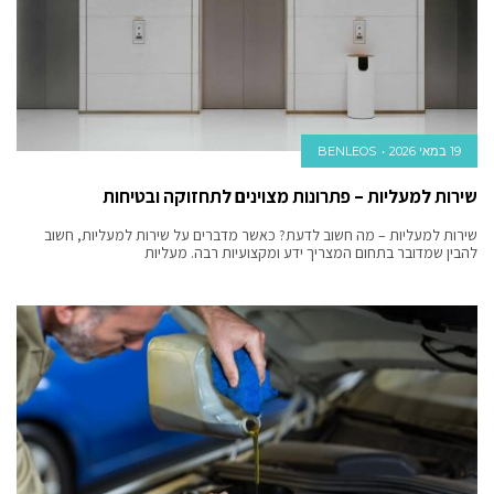
19 במאי 2026
BENLEOS
שירות למעליות – פתרונות מצוינים לתחזוקה ובטיחות
שירות למעליות – מה חשוב לדעת? כאשר מדברים על שירות למעליות, חשוב
להבין שמדובר בתחום המצריך ידע ומקצועיות רבה. מעליות