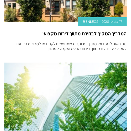
17 בינואר 2026
BENLEOS
המדריך המקיף לבחירת מתווך דירות מקצועי
מה חשוב לדעת על מתווך דירות? כשמחפשים לקנות או למכור נכס, חשוב
לשקול לעבוד עם מתווך דירות מנוסה ומקצועי. מתווך