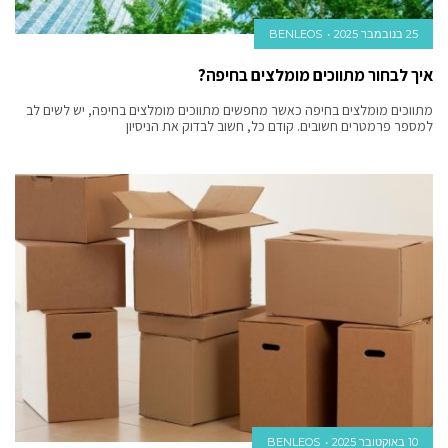
25 בנובמבר 2025
BENLEOS
איך לבחור מתווכים מומלצים בחיפה?
מתווכים מומלצים בחיפה כאשר מחפשים מתווכים מומלצים בחיפה, יש לשים לב
למספר פרמטרים חשובים. קודם כל, חשוב לבדוק את הניסיון
10 באוקטובר 2025
BENLEOS