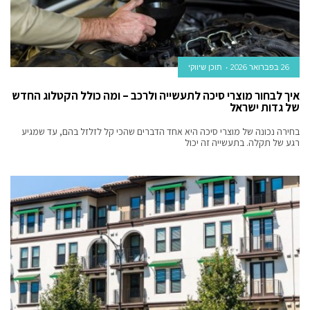
26 בפברואר 2026
תוכן שיווקי
איך לבחור מוצרי סיכה לתעשייה ולרכב – ומה כולל הקטלוג החדש
של גדות ישראל
בחירה נכונה של מוצרי סיכה היא אחד הדברים שהכי קל לזלזל בהם, עד שמגיע
רגע של תקלה. בתעשייה זה יכול