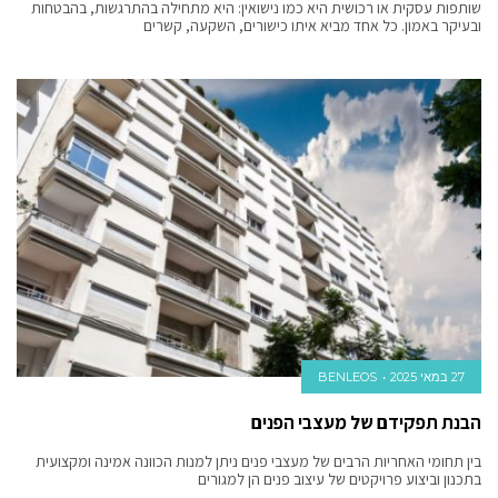
שותפות עסקית או רכושית היא כמו נישואין: היא מתחילה בהתרגשות, בהבטחות
ובעיקר באמון. כל אחד מביא איתו כישורים, השקעה, קשרים
27 במאי 2025
BENLEOS
הבנת תפקידם של מעצבי הפנים
בין תחומי האחריות הרבים של מעצבי פנים ניתן למנות הכוונה אמינה ומקצועית
בתכנון וביצוע פרויקטים של עיצוב פנים הן למגורים