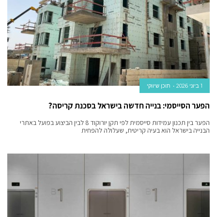
1 ביוני 2026
תוכן שיווקי
הפער הסייסמי: בנייה חדשה בישראל בסכנת קריסה?
הפער בין תכנון עמידות סייסמית לפי תקן יורוקוד 8 לבין הביצוע בפועל באתרי
הבנייה בישראל הוא בעיה קריטית, שעלולה להפחית