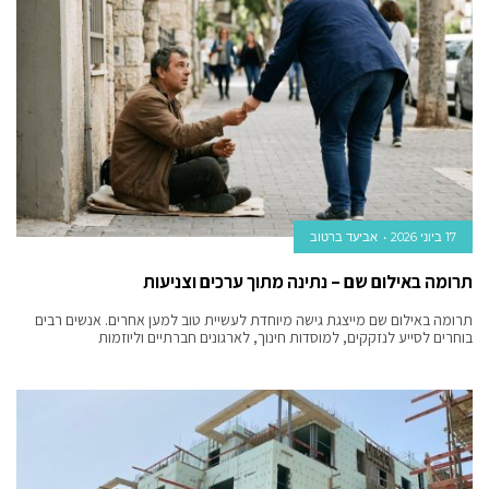
17 ביוני 2026
אביעד ברטוב
תרומה באילום שם – נתינה מתוך ערכים וצניעות
תרומה באילום שם מייצגת גישה מיוחדת לעשיית טוב למען אחרים. אנשים רבים
בוחרים לסייע לנזקקים, למוסדות חינוך, לארגונים חברתיים וליוזמות