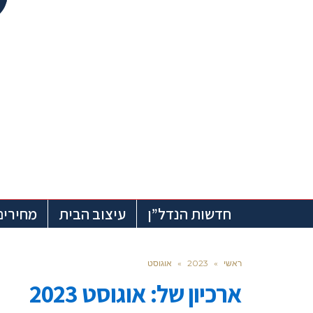
חדשות הנדל”ן
עיצוב הבית
מחירים
ראשי
»
2023
»
אוגוסט
ארכיון של:
אוגוסט 2023