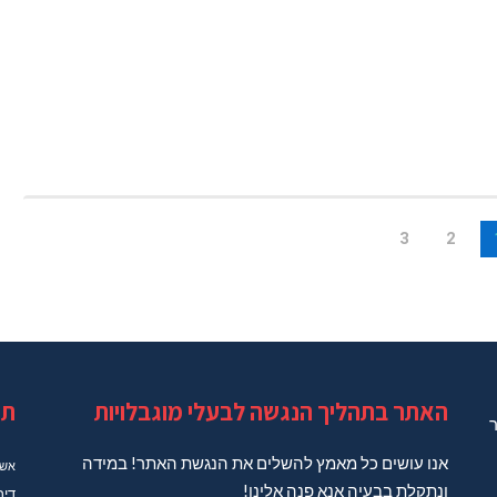
3
2
האתר בתהליך הנגשה לבעלי מוגבלויות
תג
ר
אנו עושים כל מאמץ להשלים את הנגשת האתר! במידה
אשד
ונתקלת בבעיה אנא פנה אלינו!
דיר