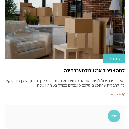
ערן טוויטו
למה צריכים ארגזים למעבר דירה
מעבר דירה יכול להיות משימה מלחיצה וסוחפת. זה מצריך תכנון וארגון מדוקדקים
כדי להבטיח שהחפצים שלכם מועברים בצורה בטוחה ויעילה.
קרא עוד ←
כללי