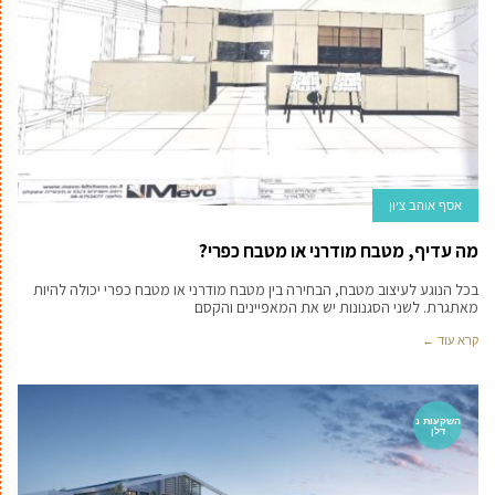
אסף אוהב ציון
מה עדיף, מטבח מודרני או מטבח כפרי?
בכל הנוגע לעיצוב מטבח, הבחירה בין מטבח מודרני או מטבח כפרי יכולה להיות
מאתגרת. לשני הסגנונות יש את המאפיינים והקסם
קרא עוד ←
השקעות נ
דלן