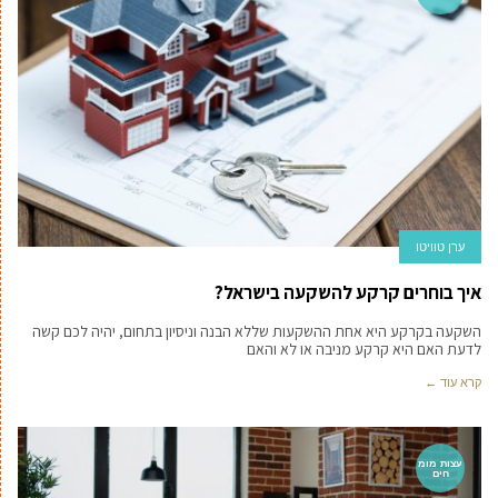
ערן טוויטו
איך בוחרים קרקע להשקעה בישראל?
השקעה בקרקע היא אחת ההשקעות שללא הבנה וניסיון בתחום, יהיה לכם קשה
לדעת האם היא קרקע מניבה או לא והאם
קרא עוד ←
עצות מומ
חים