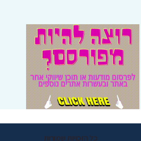
כל הזכויות שמורות