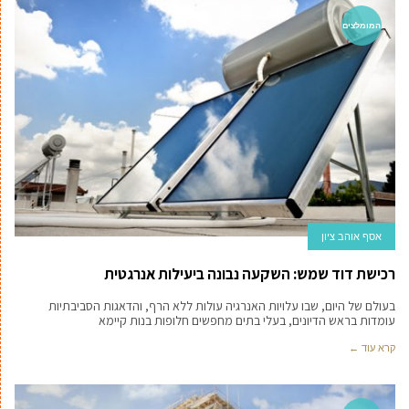
המומלצים
אסף אוהב ציון
רכישת דוד שמש: השקעה נבונה ביעילות אנרגטית
בעולם של היום, שבו עלויות האנרגיה עולות ללא הרף, והדאגות הסביבתיות
עומדות בראש הדיונים, בעלי בתים מחפשים חלופות בנות קיימא
קרא עוד ←