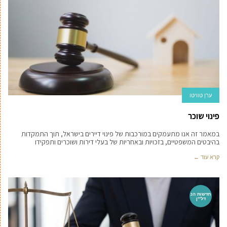
ערן טוויטו
פינוי שוכר
במאמר זה אנו מתעמקים במורכבות של פינוי דיירים בישראל, תוך התמקדות
בהיבטים המשפטיים, בזכויות ובאחריות של בעלי דירות ושוכרים ותפקידו
קרא עוד ←
חדשות הנ
דל''ן