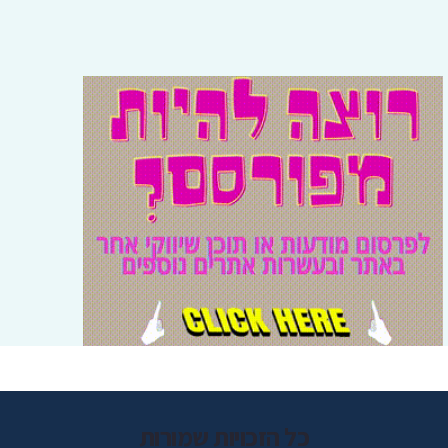
כל הזכויות שמורות