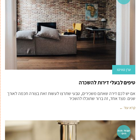
ערן טוויטו
טיפים לבעלי דירות להשכרה
אם יש לכם דירה שאתם משכירים, טבעי שתרצו לעשות זאת בצורה חכמה לאורך
שנים. מצד אחד, זה ברור שתוכלו להשכיר
קרא עוד ←
עצות מומ
חים