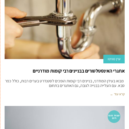
ערן טוויטו
אתגרי האינסטלטורים בבניינים רבי קומות מודרניים
מבוא בעידן המודרני, בניינים רבי קומות הופכים לסטנדרט בערים רבות, כולל כפר
סבא. עם העלייה בבנייה לגובה, גם האתגרים בתחום
קרא עוד ←
עצות מומ
חים