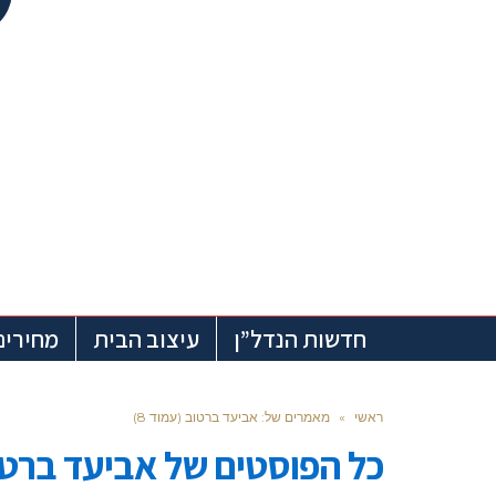
חדשות הנדל”ן
עיצוב הבית
מחירים
ראשי
»
מאמרים של: אביעד ברטוב (עמוד 8)
כל הפוסטים של
אביעד ברטו