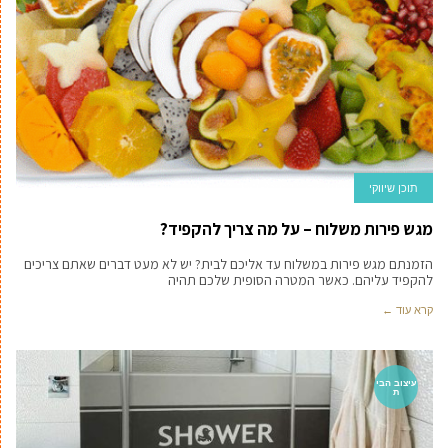
תוכן שיווקי
מגש פירות משלוח – על מה צריך להקפיד?
הזמנתם מגש פירות במשלוח עד אליכם לבית? יש לא מעט דברים שאתם צריכים
להקפיד עליהם. כאשר המטרה הסופית שלכם תהיה
קרא עוד ←
עיצוב הבי
ת