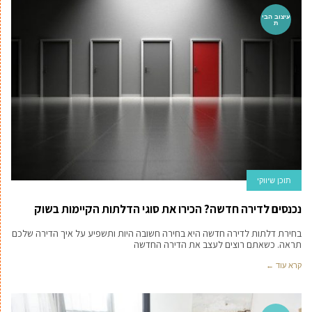
עיצוב הבי
ת
תוכן שיווקי
נכנסים לדירה חדשה? הכירו את סוגי הדלתות הקיימות בשוק
בחירת דלתות לדירה חדשה היא בחירה חשובה היות ותשפיע על איך הדירה שלכם
תראה. כשאתם רוצים לעצב את הדירה החדשה
קרא עוד ←