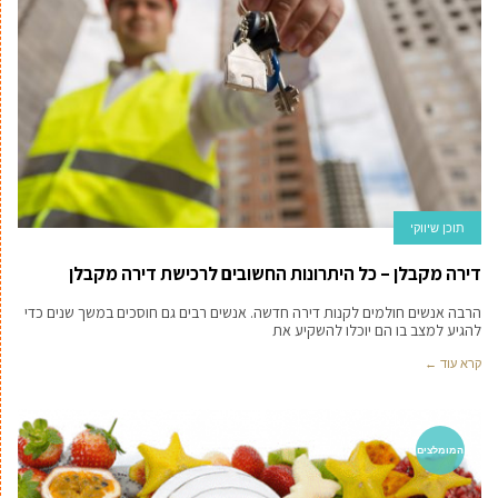
תוכן שיווקי
דירה מקבלן – כל היתרונות החשובים לרכישת דירה מקבלן
הרבה אנשים חולמים לקנות דירה חדשה. אנשים רבים גם חוסכים במשך שנים כדי
להגיע למצב בו הם יוכלו להשקיע את
קרא עוד ←
המומלצים