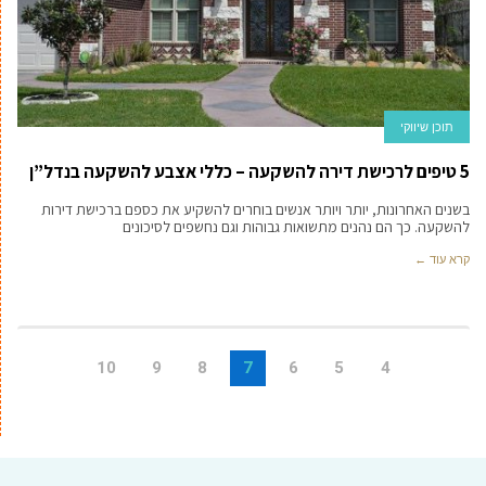
תוכן שיווקי
5 טיפים לרכישת דירה להשקעה – כללי אצבע להשקעה בנדל”ן
בשנים האחרונות, יותר ויותר אנשים בוחרים להשקיע את כספם ברכישת דירות
להשקעה. כך הם נהנים מתשואות גבוהות וגם נחשפים לסיכונים
קרא עוד ←
10
9
8
7
6
5
4