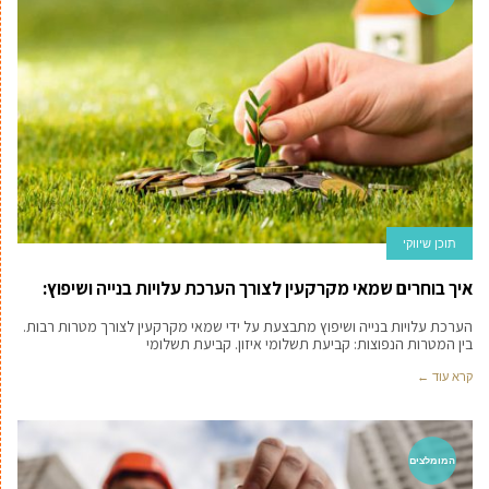
תוכן שיווקי
איך בוחרים שמאי מקרקעין לצורך הערכת עלויות בנייה ושיפוץ:
הערכת עלויות בנייה ושיפוץ מתבצעת על ידי שמאי מקרקעין לצורך מטרות רבות.
בין המטרות הנפוצות: קביעת תשלומי איזון. קביעת תשלומי
קרא עוד ←
המומלצים