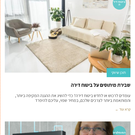
ביטוח דיר
ה
תוכן שיווקי
שבירת מיתוסים על ביטוח דירה
עומדים לרכוש או לחדש ביטוח דירה? כדי להשיג את ההגנה המקיפה ביותר,
והמותאמת ביותר לצרכים שלכם, במחיר שפוי, עליכם להיפרד
קרא עוד ←
המומלצים