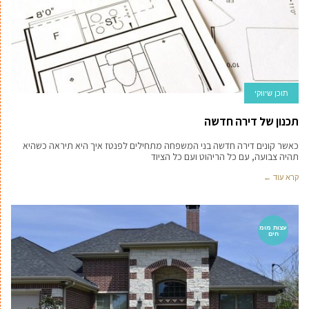
תוכן שיווקי
תכנון של דירה חדשה
כאשר קונים דירה חדשה בני המשפחה מתחילים לפנטז איך היא תיראה כשהיא
תהיה צבועה, עם כל הריהוט ועם כל הציוד
קרא עוד ←
עצות מומ
חים