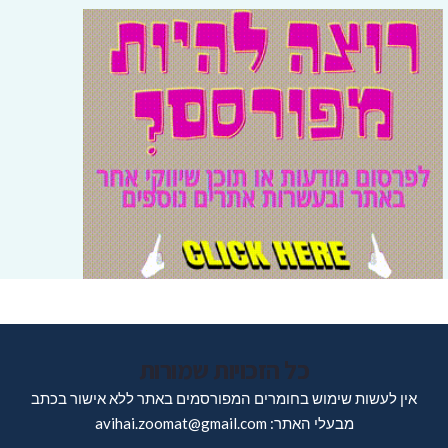
כל הזכויות שמורות
אין לעשות שימוש בחומרים המפורסמים באתר ללא אישור בכתב
מבעלי האתר: avihai.zoomat@gmail.com