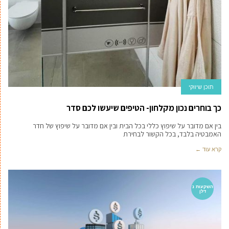
תוכן שיווקי
כך בוחרים נכון מקלחון- הטיפים שיעשו לכם סדר
בין אם מדובר על שיפוץ כללי בכל הבית ובין אם מדובר על שיפוץ של חדר
האמבטיה בלבד, בכל הקשור לבחירת
קרא עוד ←
השקעות נ
דלן