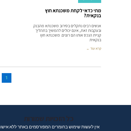
מתי כדאי לקחת משכנתא חוץ
בנקאית?
אנשים רבים נתקלים בסירוב משכנתא מהבנק
ובעקבות זאת, אינם יכולים להמשיך בתהליך
קניית הנכס אותו הם רוצים. משכנתא חוץ
בנקאית
קרא עוד ←
1
כל הזכויות שמורות
אין לעשות שימוש בחומרים המפורסמים באתר ללא אישו