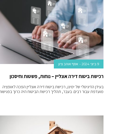
9 ביוני 2024
אסף אוהב ציון
רכישת ביטוח דירה אונליין – נוחות, פשטות וחיסכון
בעידן הדיגיטלי של ימינו, רכישת ביטוח דירה אונליין הפכה לאופציה
מועדפת עבור רבים. בעבר, תהליך רכישת הביטוח היה כרוך בפגישות