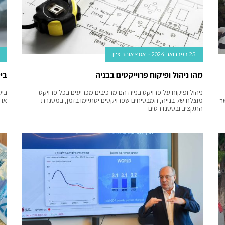
25 בפברואר 2024
אסף אוהב ציון
מהו ניהול ופיקוח פרוייקטים בבניה
ביט
ניהול ופיקוח על פרויקט בנייה הם מרכיבים מכריעים בכל פרויקט
ביט
מוצלח של בנייה, המבטיחים שפרויקטים יסתיימו בזמן, במסגרת
או 
ר
התקציב ובסטנדרטים