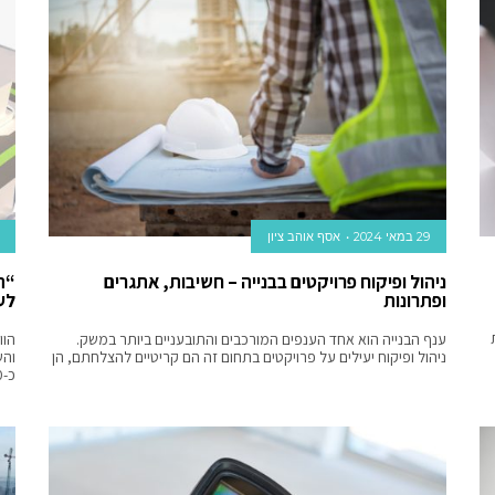
29 במאי 2024
אסף אוהב ציון
ניהול ופיקוח פרויקטים בבנייה – חשיבות, אתגרים
“ה
ופתרונות
לע
ענף הבנייה הוא אחד הענפים המורכבים והתובעניים ביותר במשק.
הוו
ניהול ופיקוח יעילים על פרויקטים בתחום זה הם קריטיים להצלחתם, הן
כ-6,000