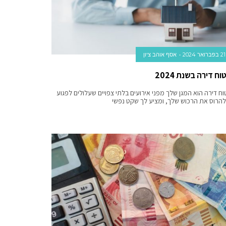
21 בפברואר 2024
אסף אוהב ציון
וח דירה בשנת 2024
וח דירה הוא המגן שלך מפני אירועים בלתי צפויים שעלולים לפגוע
להרוס את הרכוש שלך, ומציע לך שקט נפשי