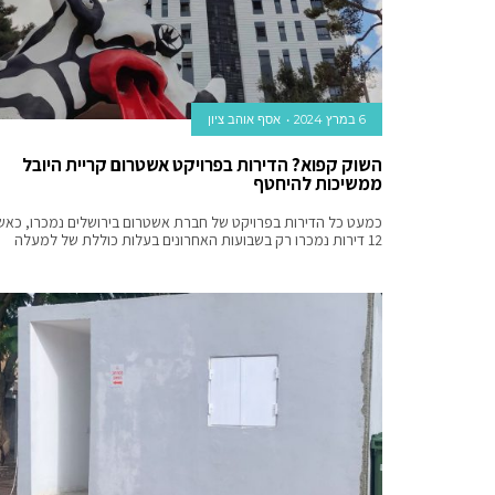
6 במרץ 2024
אסף אוהב ציון
השוק קפוא? הדירות בפרויקט אשטרום קריית היובל
ממשיכות להיחטף
כמעט כל הדירות בפרויקט של חברת אשטרום בירושלים נמכרו, כאש
12 דירות נמכרו רק בשבועות האחרונים בעלות כוללת של למעלה