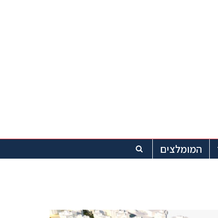
המומלצים