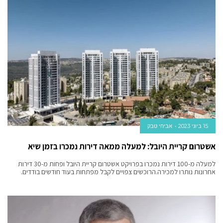
15 ביוני 2023
אביחי טבק‬‎
אשטרום קריית היובל: למעלה ממאה דירות נמכרו בזמן שיא
למעלה מ-100 דירות נמכרו בפרויקט אשטרום קריית היובל ופחות מ-30 דירות
אחרונות נותרו למכירה.הרוכשים צפויים לקבל מפתחות בעוד חודשים בודדים.