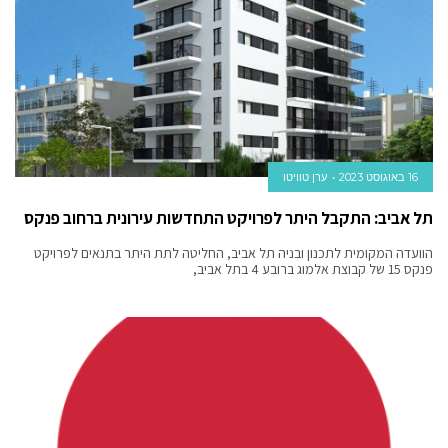
16 באוגוסט 2023
ערן טוויטו
תל אביב: התקבל היתר לפרויקט התחדשות עירונית ברחוב פנקס
הוועדה המקומית לתכנון ובניה תל אביב, החליטה לתת היתר בתנאים לפרויקט
פנקס 15 של קבוצת אלמוג ברובע 4 בתל אביב,