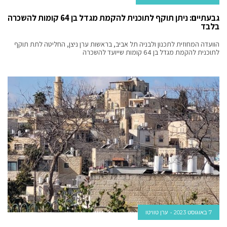
גבעתיים: ניתן תוקף לתוכנית להקמת מגדל בן 64 קומות להשכרה
בלבד
הוועדה המחוזית לתכנון ולבניה תל אביב, בראשות ערן ניצן, החליטה לתת תוקף
לתוכנית להקמת מגדל בן 64 קומות שייועד להשכרה
7 באוגוסט 2023
ערן טוויטו