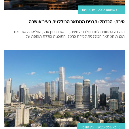
11 באוגוסט 2023
ערן טוויטו
טירת- הכרמל: תכנית המתאר הכוללנית בעיר אושרה
הוועדה המחוזית לתכנון ולבניה חיפה, בראשות רונן סגל, החליטה לאשר את
תכנית המתאר הכוללנית לטירת כרמל. התוכנית כוללת תוספת של
10 באוגוסט 2023
ערן טוויטו