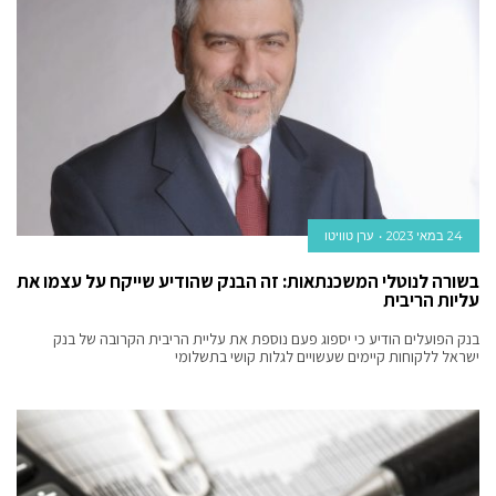
24 במאי 2023
ערן טוויטו
בשורה לנוטלי המשכנתאות: זה הבנק שהודיע שייקח על עצמו את
עליות הריבית
בנק הפועלים הודיע כי יספוג פעם נוספת את עליית הריבית הקרובה של בנק
ישראל ללקוחות קיימים שעשויים לגלות קושי בתשלומי