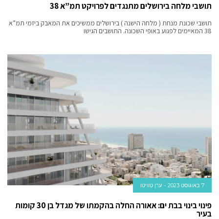
תושבי מלחה בירושלים מתנגדים לפרויקט תמ”א 38
תושבי שכונת מנחת ( מלחה הישנה ) בירושלים ממשיכים את המאבק ביזמי תמ”א
38 המאיימים לפגוע באופי השכונה. התושבים הגישו
7 באוגוסט 2023
ערן טוויטו
פינוי בינוי בבת ים: אאורה החלה בהקמתו של מגדל בן 30 קומות
בעיר