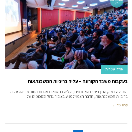
ית
אורלי שטרית
בעקבות משבר הקורונה – עליה בריביות המשכנתאות
הנפילה בשוק ההון בימים האחרונים, ועליה בתשואות אגרות החוב מביאה עליה
בריביות המשכנתאות, הדבר הצפוי לפגוע בציבור גדול ובסכומים של
קרא עוד ←