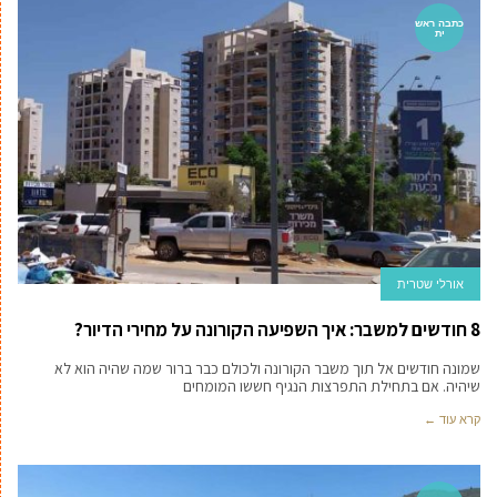
כתבה ראש
ית
אורלי שטרית
8 חודשים למשבר: איך השפיעה הקורונה על מחירי הדיור?
שמונה חודשים אל תוך משבר הקורונה ולכולם כבר ברור שמה שהיה הוא לא
שיהיה. אם בתחילת התפרצות הנגיף חששו המומחים
קרא עוד ←