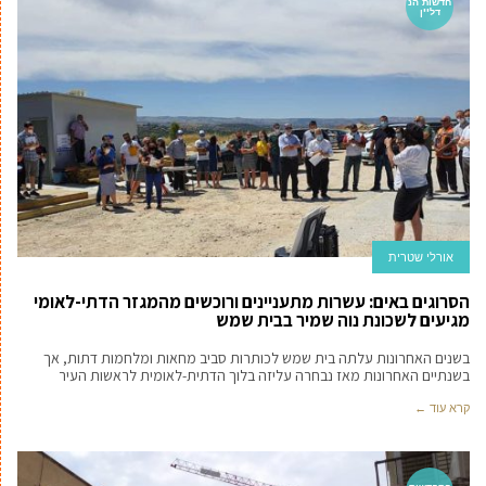
חדשות הנ
דל''ן
אורלי שטרית
הסרוגים באים: עשרות מתעניינים ורוכשים מהמגזר הדתי-לאומי
מגיעים לשכונת נוה שמיר בבית שמש
בשנים האחרונות עלתה בית שמש לכותרות סביב מחאות ומלחמות דתות, אך
בשנתיים האחרונות מאז נבחרה עליזה בלוך הדתית-לאומית לראשות העיר
קרא עוד ←