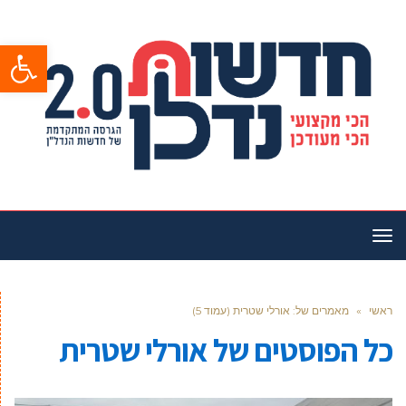
פתח סרגל
תפריט
ראשי
»
מאמרים של: אורלי שטרית (עמוד 5)
כל הפוסטים של
אורלי שטרית