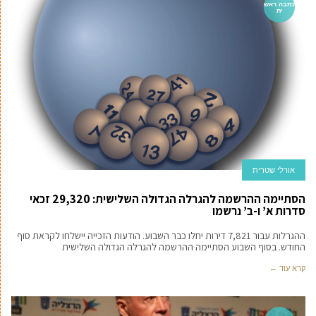
כתבה ראש
ית
אורלי שטרית
הסתיימה ההרשמה להגרלה הגדולה השלישית: 29,320 זכאי
סדרות א’ ו-ב’ נרשמו
ההגרלות עבור 7,821 דירות יחלו כבר השבוע. הודעות הזכייה יישלחו לקראת סוף
החודש. בסוף השבוע הסתיימה ההרשמה להגרלה הגדולה השלישית
קרא עוד ←