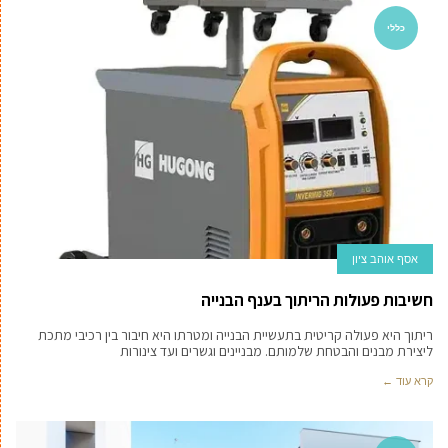
כללי
אסף אוהב ציון
חשיבות פעולות הריתוך בענף הבנייה
ריתוך היא פעולה קריטית בתעשיית הבנייה ומטרתו היא חיבור בין רכיבי מתכת
ליצירת מבנים והבטחת שלמותם. מבניינים וגשרים ועד צינורות
קרא עוד ←