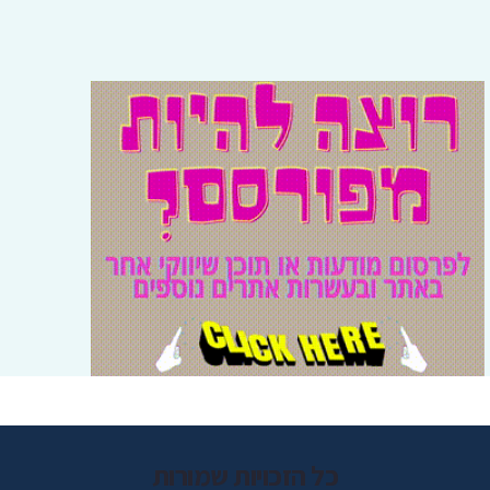
כל הזכויות שמורות