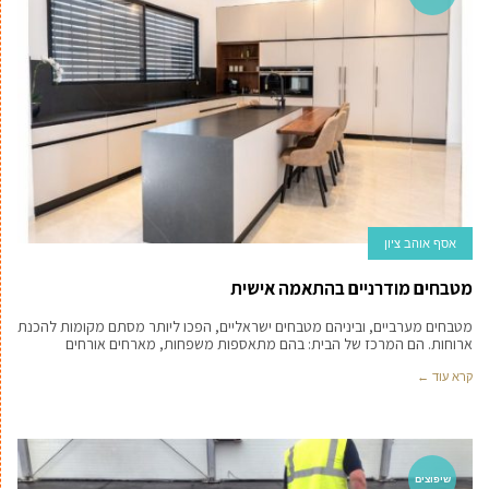
אסף אוהב ציון
מטבחים מודרניים בהתאמה אישית
מטבחים מערביים, וביניהם מטבחים ישראליים, הפכו ליותר מסתם מקומות להכנת
ארוחות. הם המרכז של הבית: בהם מתאספות משפחות, מארחים אורחים
קרא עוד ←
שיפוצים