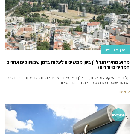
אסף אוהב ציון
מדוע מחירי הנדל”ן ביוון ממשיכים לעלות בזמן שבשווקים אחרים
המחירים יורדים?
על הנייר השקעה מוצלחת בנדל”ן היא מאוד פשוטה להבנה: אם אתם יכולים לייצר
הכנסה שוטפת מהנכס כדי להחזיר את העלות
קרא עוד ←
המומלצים