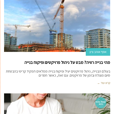
אסף אוהב ציון
מהי בנייה רוויה? מבט על ניהול פרויקטים ופיקוח בנייה
בעולם הבנייה, ניהול פרויקטים יעיל ופיקוח בנייה ממלאים תפקיד קריטי בהבטחת
סיום מוצלח ובזמן של פרויקטים. עם זאת, כאשר חסרים
קרא עוד ←
עצות מומ
חים