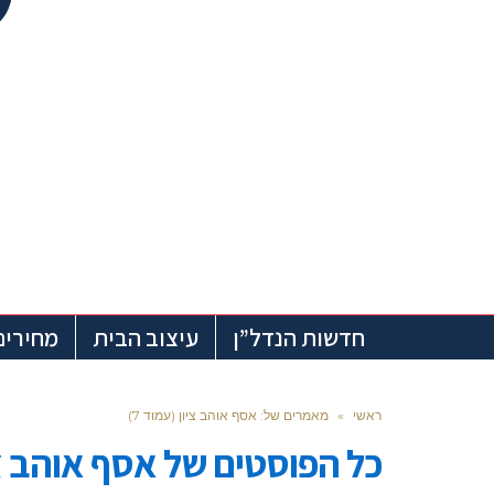
חדשות הנדל”ן
עיצוב הבית
מחירים
ראשי
»
מאמרים של: אסף אוהב ציון (עמוד 7)
כל הפוסטים של
אסף אוהב צי