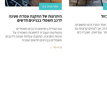
אסף אוהב ציון
זול
היתרונות של התקנת עמדת טעינה
לרכב חשמלי בבניינים חדשים
 אחד המרכיבים החשובים
בית, אך לעתים קרובות גם
עם העלייה בשימוש ברכבים חשמליים
תר. עם זאת, ישנן דרכים
והמודעות הגוברת לחשיבות השמירה על
איכות הסביבה, התקנת עמדות טעינה לרכבים
חשמליים בבניינים חדשים הופכת
קרא עוד ←