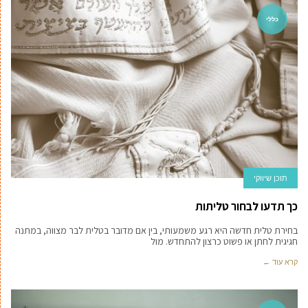
כללי
תוכן שיווקי
כך תדעו לבחור טליתות
בחירת טלית חדשה היא רגע משמעותי, בין אם מדובר בטלית לבר מצווה, במתנה
חגיגית לחתן או פשוט כרצון להתחדש. מול
קרא עוד ←