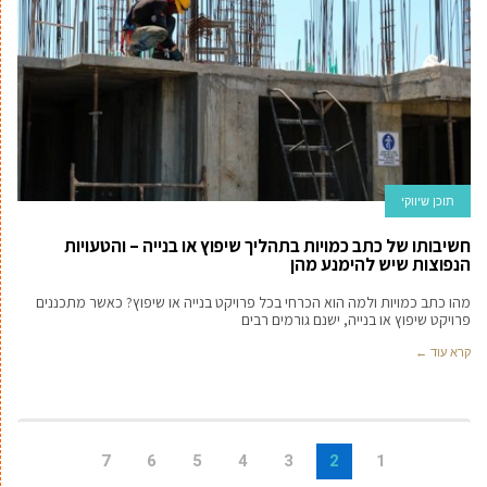
תוכן שיווקי
חשיבותו של כתב כמויות בתהליך שיפוץ או בנייה – והטעויות
הנפוצות שיש להימנע מהן
מהו כתב כמויות ולמה הוא הכרחי בכל פרויקט בנייה או שיפוץ? כאשר מתכננים
פרויקט שיפוץ או בנייה, ישנם גורמים רבים
קרא עוד ←
7
6
5
4
3
2
1