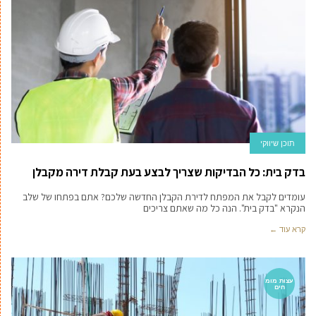
תוכן שיווקי
בדק בית: כל הבדיקות שצריך לבצע בעת קבלת דירה מקבלן
עומדים לקבל את המפתח לדירת הקבלן החדשה שלכם? אתם בפתחו של שלב
הנקרא "בדק בית". הנה כל מה שאתם צריכים
קרא עוד ←
עצות מומ
חים