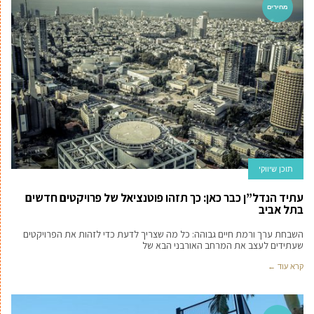
מחירים
תוכן שיווקי
עתיד הנדל”ן כבר כאן: כך תזהו פוטנציאל של פרויקטים חדשים
בתל אביב
השבחת ערך ורמת חיים גבוהה: כל מה שצריך לדעת כדי לזהות את הפרויקטים
שעתידים לעצב את המרחב האורבני הבא של
קרא עוד ←