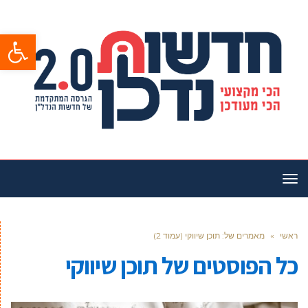
פתח סרגל
תפריט
ראשי
»
מאמרים של: תוכן שיווקי (עמוד 2)
כל הפוסטים של
תוכן שיווקי