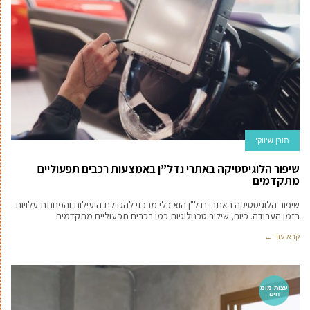
תוכן שיווקי
שיפור הלוגיסטיקה באתרי נדל”ן באמצעות רכבים תפעוליים
מתקדמים
שיפור הלוגיסטיקה באתרי נדל"ן הוא כלי מרכזי להגדלת היעילות והפחתת עלויות
בזמן העבודה. כיום, שילוב טכנולוגיות כמו רכבים תפעוליים מתקדמים
קרא עוד ←
עצות מומ
חים