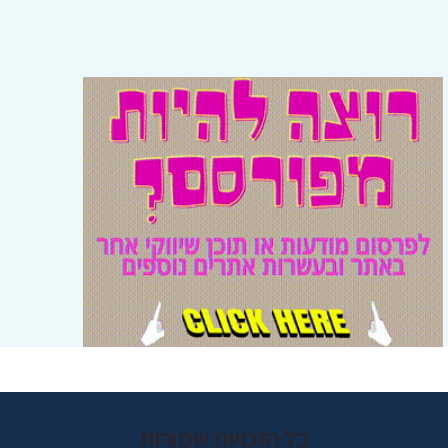
כל הזכויות שמורות