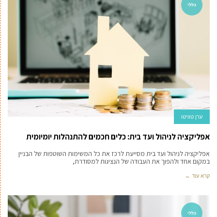
כללי
ערן טוויטו
אפליקציה לניהול ועד בית: כלים חכמים להתנהלות יומיומית
אפליקציה לניהול ועד בית מסייעת לרכז את כל המשימות השוטפות של הבניין
במקום אחד ולהפוך את העבודה של הנציגות למסודרת,
קרא עוד ←
כללי