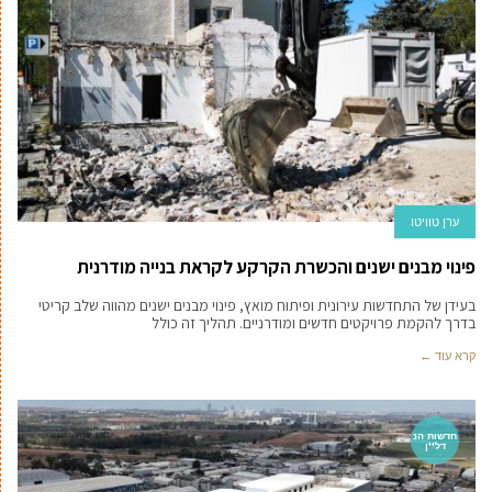
ערן טוויטו
פינוי מבנים ישנים והכשרת הקרקע לקראת בנייה מודרנית
בעידן של התחדשות עירונית ופיתוח מואץ, פינוי מבנים ישנים מהווה שלב קריטי
בדרך להקמת פרויקטים חדשים ומודרניים. תהליך זה כולל
קרא עוד ←
חדשות הנ
דל''ן