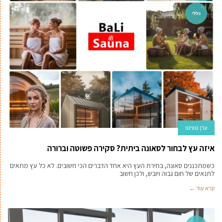
כללי
ערן טוויטו
איזה עץ לבחור לסאונה ביתית? סקירה פשוטה וברורה
כשמתכננים סאונה, בחירת העץ היא אחד הדברים הכי חשובים. לא כל עץ מתאים
לתנאים של חום גבוה ויובש, ולכן חשוב
קרא עוד ←