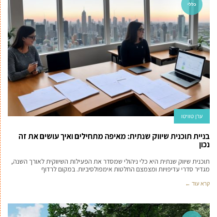
כללי
ערן טוויטו
בניית תוכנית שיווק שנתית: מאיפה מתחילים ואיך עושים את זה
נכון
תוכנית שיווק שנתית היא כלי ניהולי שמסדר את הפעילות השיווקית לאורך השנה,
מגדיר סדרי עדיפויות ומצמצם החלטות אימפולסיביות. במקום לרדוף
קרא עוד ←