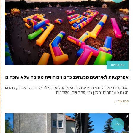
ערן טוויטו
אטרקציות לאירועים מנצחים: כך בונים חוויית מסיבה שלא שוכחים
אטרקציות לאירועים אינן פריט נלווה אלא מנוע מרכזי להצלחת כל מסיבה, כנס או
חגיגה משפחתית. תכנון נכון של חוויות, משחקים
קרא עוד ←
כללי