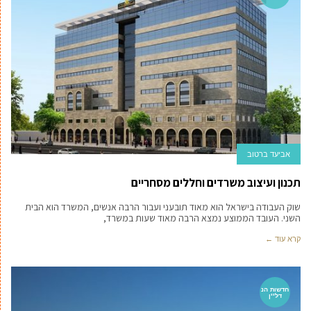
אביעד ברטוב
תכנון ועיצוב משרדים וחללים מסחריים
שוק העבודה בישראל הוא מאוד תובעני ועבור הרבה אנשים, המשרד הוא הבית
השני. העובד הממוצע נמצא הרבה מאוד שעות במשרד,
קרא עוד ←
חדשות הנ
דל''ן