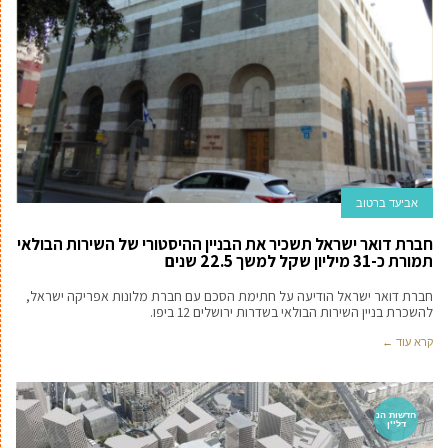
אביעד ברטוב
חברת דואר ישראל תשכיר את הבניין ההיסטורי של השירות הבולאי
תמורת כ-31 מיליון שקל למשך 22.5 שנים
חברת דואר ישראל הודיעה על חתימת הסכם עם חברת מלונות אפריקה ישראל,
להשכרת בניין השירות הבולאי בשדרות ירושלים 12 ביפו.
קרא עוד ←
חדשות הנ
דל''ן