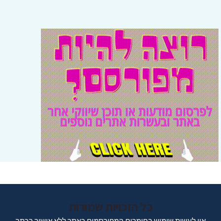
כל הזכויות שמורות
אין לעשות שימוש בחומרים המפורסמים באתר ללא אישור בכתב