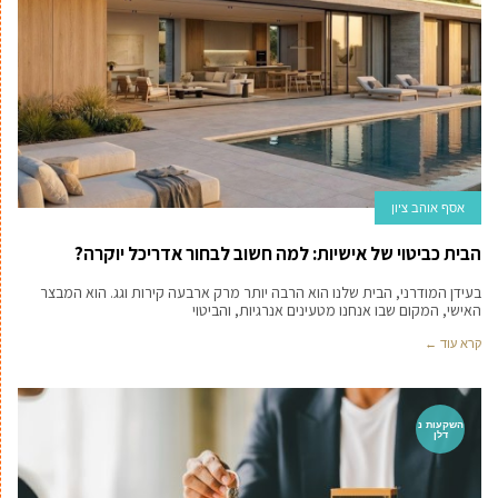
אסף אוהב ציון
הבית כביטוי של אישיות: למה חשוב לבחור אדריכל יוקרה?
בעידן המודרני, הבית שלנו הוא הרבה יותר מרק ארבעה קירות וגג. הוא המבצר
האישי, המקום שבו אנחנו מטעינים אנרגיות, והביטוי
קרא עוד ←
השקעות נ
דלן