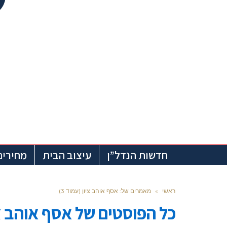
חדשות הנדל”ן
עיצוב הבית
מחירים
ראשי
»
מאמרים של: אסף אוהב ציון (עמוד 3)
כל הפוסטים של
אסף אוהב צי